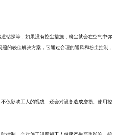
隧道钻探等，如果没有控尘措施，粉尘就会在空气中弥
问题的较佳解决方案，它通过合理的通风和粉尘控制，
，不仅影响工人的视线，还会对设备造成磨损。使用控
及时控制，会对施工进度和工人健康产生严重影响。控