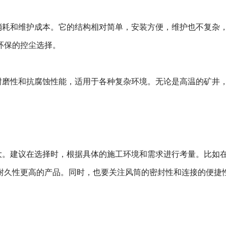
消耗和维护成本。它的结构相对简单，安装方便，维护也不复杂
环保的控尘选择。
耐磨性和抗腐蚀性能，适用于各种复杂环境。无论是高温的矿井
大。建议在选择时，根据具体的施工环境和需求进行考量。比如
耐久性更高的产品。同时，也要关注风筒的密封性和连接的便捷