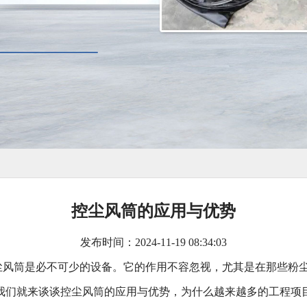
控尘风筒的应用与优势
发布时间：2024-11-19 08:34:03
尘风筒是必不可少的设备。它的作用不容忽视，尤其是在那些粉
我们就来谈谈控尘风筒的应用与优势，为什么越来越多的工程项