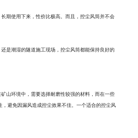
，长期使用下来，性价比极高。而且，控尘风筒并不会
，还是潮湿的隧道施工现场，控尘风筒都能保持良好的
在矿山环境中，需要选择耐磨性较强的材料，而在一些
性，避免因漏风造成控尘效果不佳。一个适合的控尘风