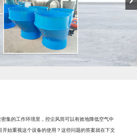
尘密集的工作环境里，控尘风筒可以有效地降低空气中
目开始重视这个设备的使用？这些问题的答案就在下文