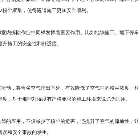
少粉尘聚集，使得隧道施工更加安全顺利。
和室内拆除作业中同样发挥着重要作用。比如地铁施工、地下停
提升施工的安全性和舒适度。
气流动，将含尘空气排出室外，有效降低了空气中的粉尘浓度。
湿度，对于那些对湿度有严格要求的施工环境来说尤为适用。
风筒的应用，不仅减少了粉尘的危害，还提升了空气的流通性，
错误和安全事故的发生。