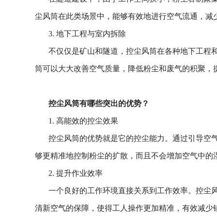
尘风筒在此类场景中，能够有效地进行空气流通，减
3. 地下工程与室内拆除
不仅仅是矿山和隧道，控尘风筒在各种地下工程
筒可以大大改善空气质量，降低粉尘和废气的积聚，
控尘风筒有哪些突出的优势？
1. 高能效的控尘效果
控尘风筒的优势就是它的控尘能力。通过引导空
够更精准地控制粉尘的扩散，而且不会增加空气中的
2. 提升作业效率
一个良好的工作环境直接关系到工作效率。控尘
清新空气的保障，使得工人操作更加精准，有效减少