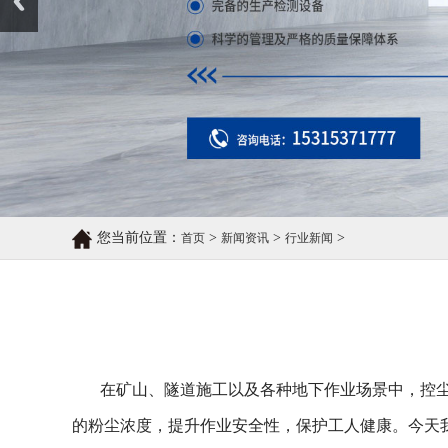
您当前位置：
>
>
>
首页
新闻资讯
行业新闻
在矿山、隧道施工以及各种地下作业场景中，控
的粉尘浓度，提升作业安全性，保护工人健康。今天