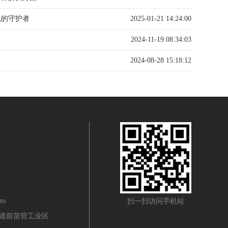
境的守护者
2025-01-21 14:24:00
2024-11-19 08:34:03
2024-08-28 15:18:12
om
扫一扫访问手机站
道前苗营工业区