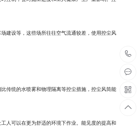
车场建设等，这些场所往往空气流通较差，使用控尘风
相比传统的水喷雾和物理隔离等控尘措施，控尘风筒能
让工人可以在更为舒适的环境下作业。能见度的提高和