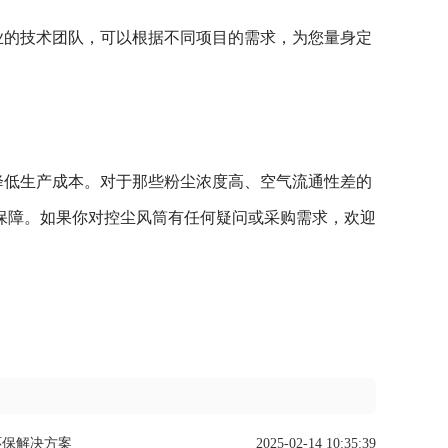
业的技术团队，可以根据不同项目的需求，为您量身定
降低生产成本。对于那些粉尘浓度高、空气流通性差的
保障。如果你对控尘风筒有任何疑问或采购需求，欢迎
环保解决方案
2025-02-14 10:35:39