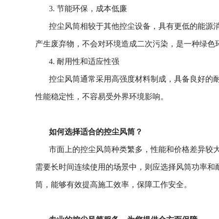
3. 节能环保，成本低廉
控尘风筒相较于其他控尘设备，具有更低的能源
产生废弃物，不会对环境造成二次污染，是一种绿色
4. 耐用性和适应性强
控尘风筒通常采用高强度材料制成，具备良好的
性能稳定性，不容易受外界环境影响。
如何选择适合的控尘风筒？
市面上的控尘风筒种类繁多，性能和价格差异较
需要长时间连续使用的场景中，则应选择风筒功率和
筒，能够有效提高施工效率，保障工作安全。