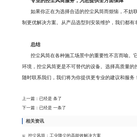
专业的控尘风筒服务，为您提供全方面保障
如果你正在为选择合适的控尘风筒而烦恼，不妨
制更优解决方案。从产品选型到安装维护，我们都有
总结
控尘风筒在各种施工场景中的重要性不言而喻。
环境，控尘风筒更是不可替代的设备。选择高质量的
随时联系我们，我们将为你提供更专业的建议和服务
上一篇：已经是 条了
下一篇：已经是 一条了
相关资讯
控尘风筒：工业降尘的高能效解决方案