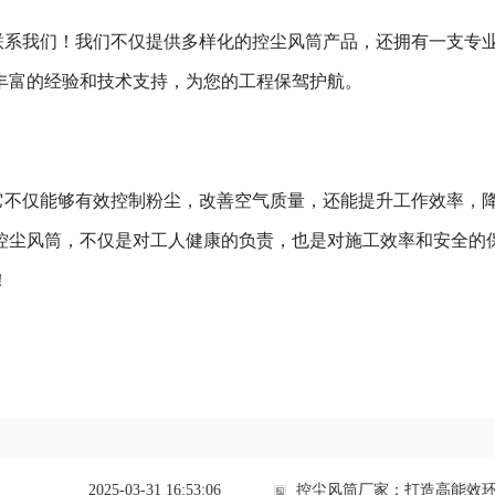
联系我们！我们不仅提供多样化的控尘风筒产品，还拥有一支专
丰富的经验和技术支持，为您的工程保驾护航。
它不仅能够有效控制粉尘，改善空气质量，还能提升工作效率，
控尘风筒，不仅是对工人健康的负责，也是对施工效率和安全的
！
2025-03-31 16:53:06
控尘风筒厂家：打造高能效