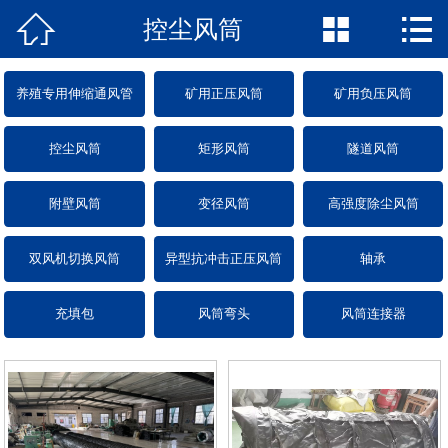



控尘风筒
网站首页

产品中心
养殖专用伸缩通风管
矿用正压风筒
矿用负压风筒
新闻资讯
控尘风筒
矩形风筒
隧道风筒
公司简介
附壁风筒
变径风筒
高强度除尘风筒
厂房厂景
双风机切换风筒
异型抗冲击正压风筒
轴承
发货现场
充填包
风筒弯头
风筒连接器
客户案例
在线留言
联系我们