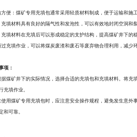
输方便：煤矿专用充填包通常采用轻质材料制成，便于运输和施
：充填材料具有良好的隔气性和发泡性，可以有效地封闭空洞和
：充填材料在充填后可以形成稳定的支护结构，提高煤矿井下的
通过充填作业，可以将煤炭废渣和废石等废弃物合理利用，减少
事项：
根据煤矿井下的实际情况，选择合适的充填包和充填材料。将充
行充填作业。
在使用煤矿专用充填包时，应注意安全操作规程，避免发生意外
定和可靠。