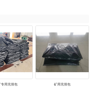
矿专用充填包
矿用充填包