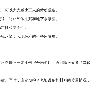
工，可以大大减少工人的劳动强度。
裂隙，防止气体泄漏和地下水渗漏。
稳定性和安全性。
环境污染，实现经济的可持续发展。
填材料按照一定比例混合均匀后，通过输送设备将其输
事故。同时，应定期检查充填设备和材料的质量情况，