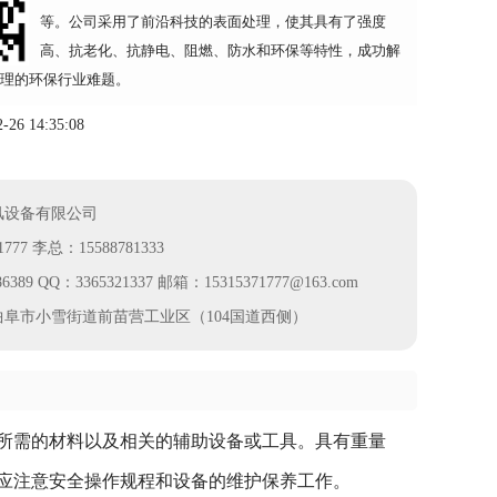
等。公司采用了前沿科技的表面处理，使其具有了强度
高、抗老化、抗静电、阻燃、防水和环保等特性，成功解
理的环保行业难题。
6 14:35:08
风设备有限公司
777 李总：15588781333
6389 QQ：3365321337 邮箱：15315371777@163.com
阜市小雪街道前苗营工业区（104国道西侧）
所需的材料以及相关的辅助设备或工具。具有重量
应注意安全操作规程和设备的维护保养工作。